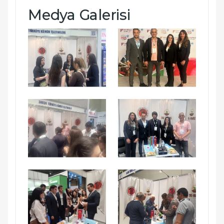
Medya Galerisi